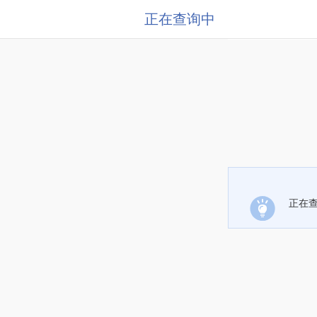
正在查询中
正在