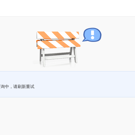
查询中，请刷新重试