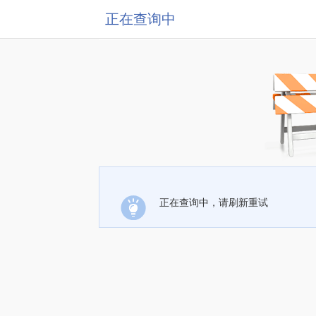
正在查询中
正在查询中，请刷新重试