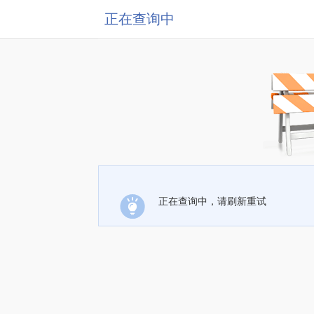
正在查询中
正在查询中，请刷新重试