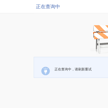
正在查询中
正在查询中，请刷新重试