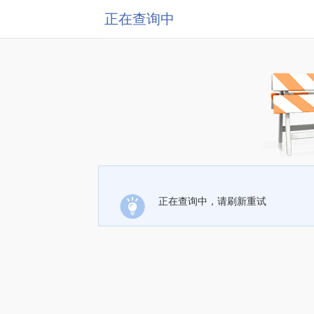
正在查询中
正在查询中，请刷新重试