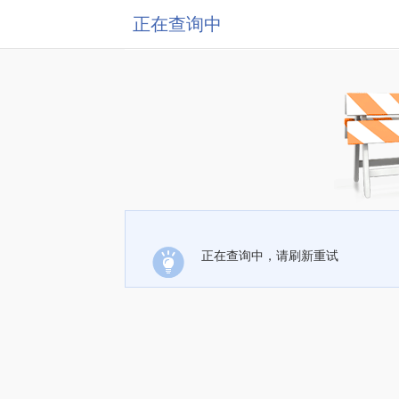
正在查询中
正在查询中，请刷新重试