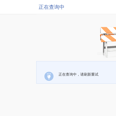
正在查询中
正在查询中，请刷新重试