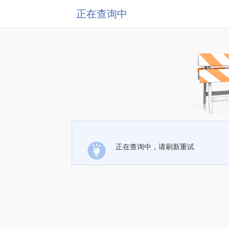
正在查询中
正在查询中，请刷新重试