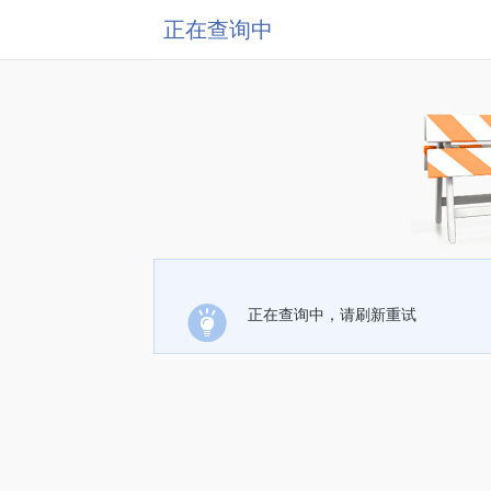
正在查询中
正在查询中，请刷新重试