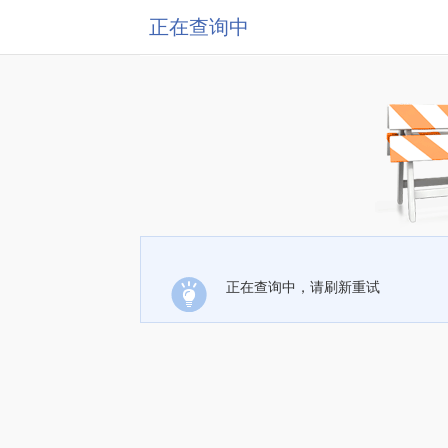
正在查询中
正在查询中，请刷新重试