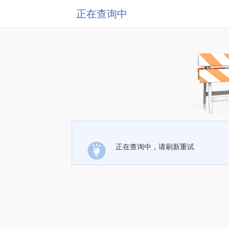
正在查询中
正在查询中，请刷新重试