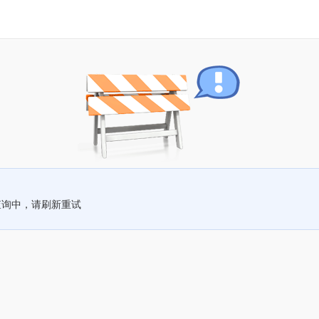
查询中，请刷新重试