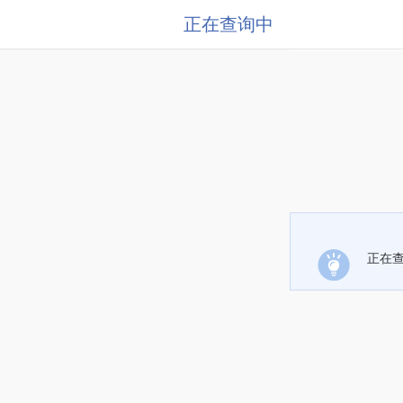
正在查询中
正在