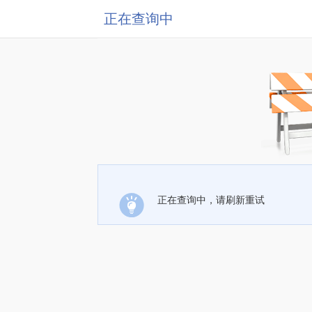
正在查询中
正在查询中，请刷新重试