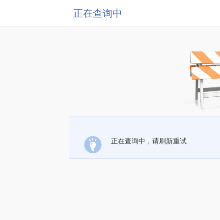
正在查询中
正在查询中，请刷新重试