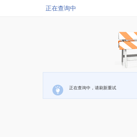
正在查询中
正在查询中，请刷新重试