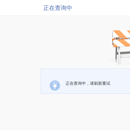
正在查询中
正在查询中，请刷新重试