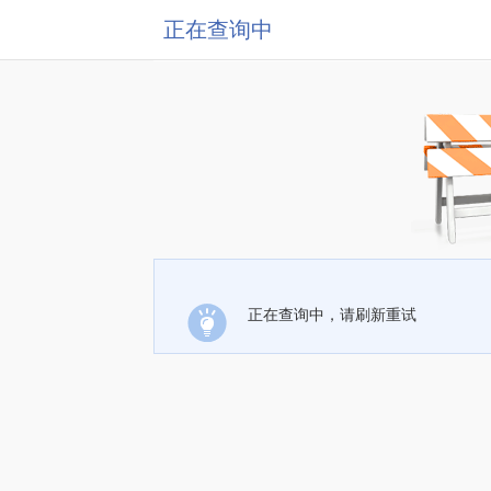
正在查询中
正在查询中，请刷新重试