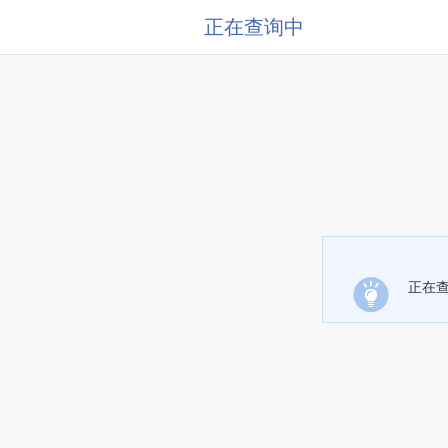
正在查询中
正在