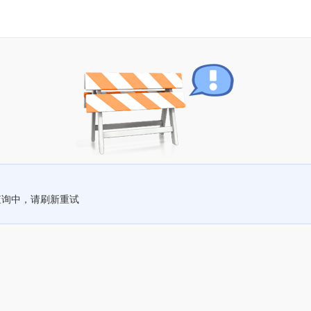
查询中，请刷新重试