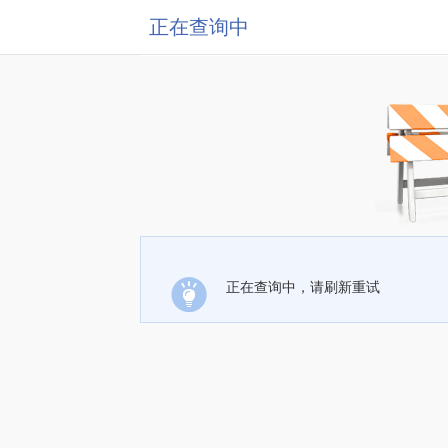
正在查询中
正在查询中，请刷新重试