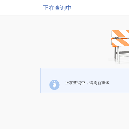
正在查询中
正在查询中，请刷新重试