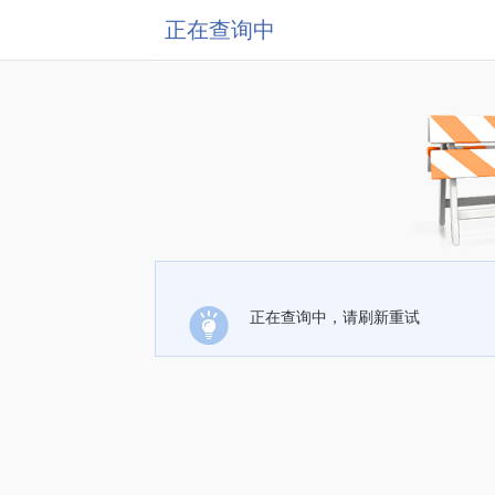
正在查询中
正在查询中，请刷新重试