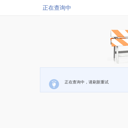
正在查询中
正在查询中，请刷新重试