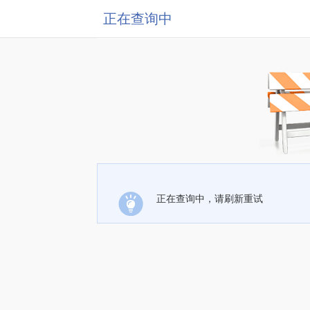
正在查询中
正在查询中，请刷新重试