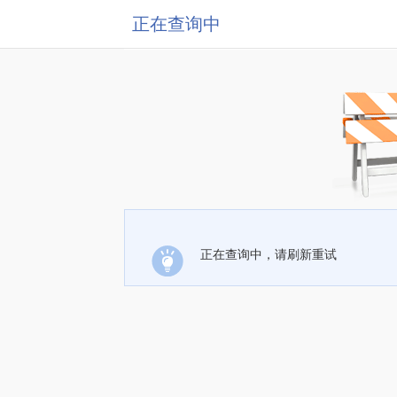
正在查询中
正在查询中，请刷新重试