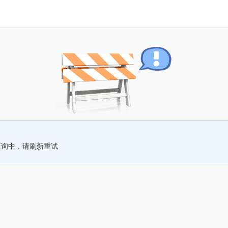
查询中，请刷新重试