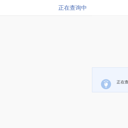
正在查询中
正在